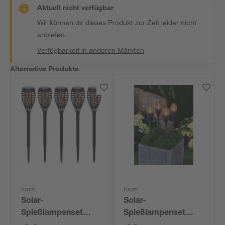
Aktuell nicht verfügbar
Wir können dir dieses Produkt zur Zeit leider nicht
anbieten.
Verfügbarkeit in anderen Märkten
Alternative Produkte
toom
toom
Solar-
Solar-
Spießlampenset
Spießlampenset