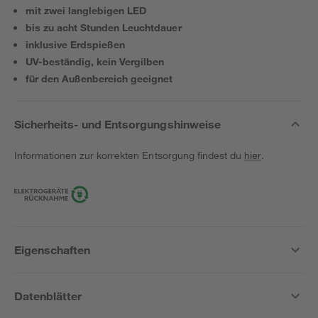
mit zwei langlebigen LED
bis zu acht Stunden Leuchtdauer
inklusive Erdspießen
UV-beständig, kein Vergilben
für den Außenbereich geeignet
Sicherheits- und Entsorgungshinweise
Informationen zur korrekten Entsorgung findest du
hier
.
Eigenschaften
Datenblätter