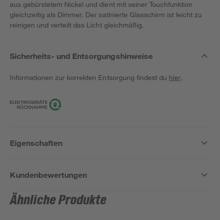
aus gebürstetem Nickel und dient mit seiner Touchfunktion
gleichzeitig als Dimmer. Der satinierte Glasschirm ist leicht zu
reinigen und verteilt das Licht gleichmäßig.
Sicherheits- und Entsorgungshinweise
Informationen zur korrekten Entsorgung findest du
hier
.
Eigenschaften
Kundenbewertungen
Ähnliche Produkte