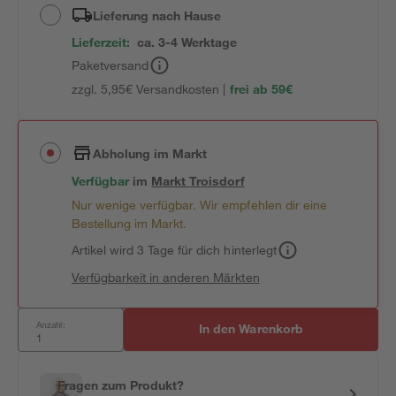
Lieferung nach Hause
Lieferzeit:
ca. 3-4 Werktage
Paketversand
zzgl. 5,95€ Versandkosten |
frei ab 59€
Abholung im Markt
Verfügbar
im
Markt
Troisdorf
Nur wenige verfügbar. Wir empfehlen dir eine
Bestellung im Markt.
Artikel wird 3 Tage für dich hinterlegt
Verfügbarkeit in anderen Märkten
Anzahl:
In den Warenkorb
Fragen zum Produkt?