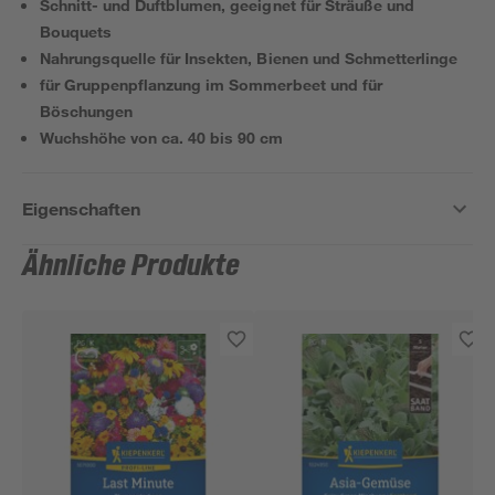
Schnitt- und Duftblumen, geeignet für Sträuße und
Bouquets
Nahrungsquelle für Insekten, Bienen und Schmetterlinge
für Gruppenpflanzung im Sommerbeet und für
Böschungen
Wuchshöhe von ca. 40 bis 90 cm
Eigenschaften
Ähnliche Produkte