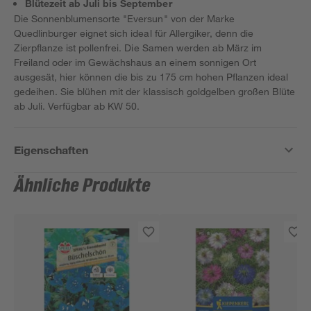
Blütezeit ab Juli bis September
Die Sonnenblumensorte "Eversun" von der Marke
Quedlinburger eignet sich ideal für Allergiker, denn die
Zierpflanze ist pollenfrei. Die Samen werden ab März im
Freiland oder im Gewächshaus an einem sonnigen Ort
ausgesät, hier können die bis zu 175 cm hohen Pflanzen ideal
gedeihen. Sie blühen mit der klassisch goldgelben großen Blüte
ab Juli. Verfügbar ab KW 50.
Eigenschaften
Ähnliche Produkte