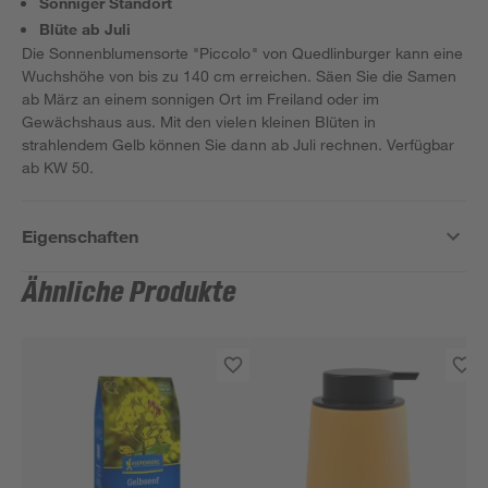
Sonniger Standort
Blüte ab Juli
Die Sonnenblumensorte "Piccolo" von Quedlinburger kann eine
Wuchshöhe von bis zu 140 cm erreichen. Säen Sie die Samen
ab März an einem sonnigen Ort im Freiland oder im
Gewächshaus aus. Mit den vielen kleinen Blüten in
strahlendem Gelb können Sie dann ab Juli rechnen. Verfügbar
ab KW 50.
Eigenschaften
Ähnliche Produkte