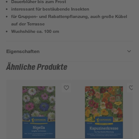
Dauerblüher bis zum Frost
interessant für bestäubende Insekten
für Gruppen- und Rabattenpflanzung, auch große Kübel
auf der Terrasse
Wuchshöhe ca. 100 cm
Eigenschaften
Ähnliche Produkte