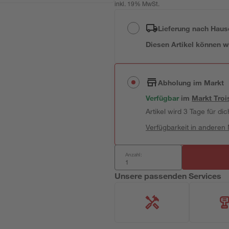
inkl. 19% MwSt.
Lieferung nach Haus
Diesen Artikel können wir
Abholung im Markt
Verfügbar
im
Markt
Troi
Artikel wird 3 Tage für dic
Verfügbarkeit in anderen
Anzahl:
Unsere passenden Services