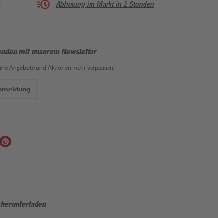
Abholung im Markt in 2 Stunden
enden mit unserem Newsletter
eine Angebote und Aktionen mehr verpassen!
Anmeldung
 herunterladen