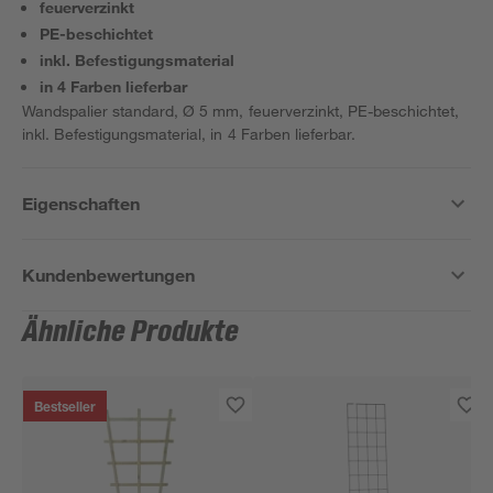
feuerverzinkt
PE-beschichtet
inkl. Befestigungsmaterial
in 4 Farben lieferbar
Wandspalier standard, Ø 5 mm, feuerverzinkt, PE-beschichtet,
inkl. Befestigungsmaterial, in 4 Farben lieferbar.
Eigenschaften
Kundenbewertungen
Ähnliche Produkte
Bestseller