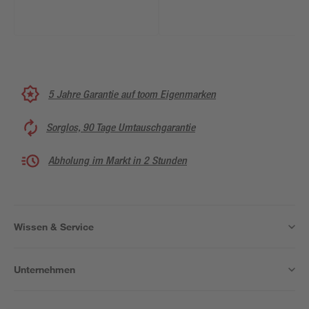
5 Jahre Garantie auf toom Eigenmarken
Sorglos, 90 Tage Umtauschgarantie
Abholung im Markt in 2 Stunden
Wissen & Service
Unternehmen