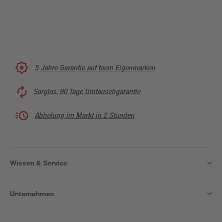
5 Jahre Garantie auf toom Eigenmarken
Sorglos, 90 Tage Umtauschgarantie
Abholung im Markt in 2 Stunden
Wissen & Service
Unternehmen