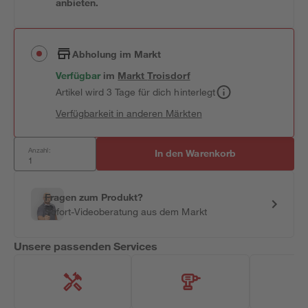
anbieten.
Abholung im Markt
Verfügbar
im
Markt
Troisdorf
Artikel wird 3 Tage für dich hinterlegt
Verfügbarkeit in anderen Märkten
Anzahl:
In den Warenkorb
Fragen zum Produkt?
Sofort-Videoberatung aus dem Markt
Unsere passenden Services