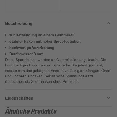
Beschreibung
zur Befestigung an einem Gummiseil
stabiler Haken mit hoher Biegefestigkeit
hochwertige Verarbeitung
Durchmesser 8 mm
Diese Spannhaken werden an Gummiseilen angebracht. Die
hochwertigen Haken weisen eine hohe Biegefestigkeit auf,
sodass sich das gebogene Ende zuverlässig an Stangen, Ösen
und Löchern einhaken. Selbst hohe Spannungskräfte
überstehen die Spannhaken ohne Probleme.
Eigenschaften
Ähnliche Produkte