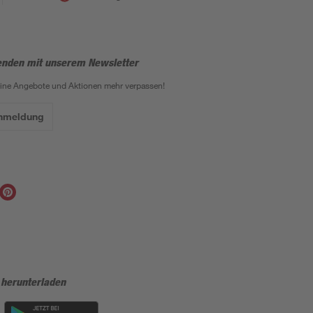
enden mit unserem Newsletter
eine Angebote und Aktionen mehr verpassen!
Anmeldung
 herunterladen