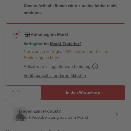
Diesen Artikel können wir dir online leider nicht
anbieten.
Abholung im Markt
Verfügbar
im
Markt
Troisdorf
Nur wenige verfügbar. Wir empfehlen dir eine
Bestellung im Markt.
Artikel wird 3 Tage für dich hinterlegt
Verfügbarkeit in anderen Märkten
Anzahl:
In den Warenkorb
Fragen zum Produkt?
Sofort-Videoberatung aus dem Markt