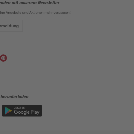
enden mit unserem Newsletter
eine Angebote und Aktionen mehr verpassen!
Anmeldung
 herunterladen