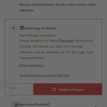
Diesen Artikel können wir dir online leider nicht
anbieten.
Abholung im Markt
Auf Anfrage bestellbar
Dieser Artikel ist im Markt
Troisdorf
aktuell nicht
vorrätig. Du kannst uns aber eine Anfrage
schicken und wir bestellen ihn für dich (ggf. zzgl.
Transportkosten).
Artikel anfragen
>
Verfügbarkeit in anderen Märkten
Anzahl:
Artikel anfragen
Fragen zum Produkt?