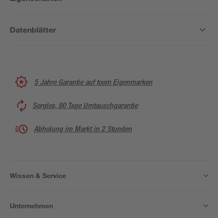
Datenblätter
5 Jahre Garantie auf toom Eigenmarken
Sorglos, 90 Tage Umtauschgarantie
Abholung im Markt in 2 Stunden
Wissen & Service
Unternehmen