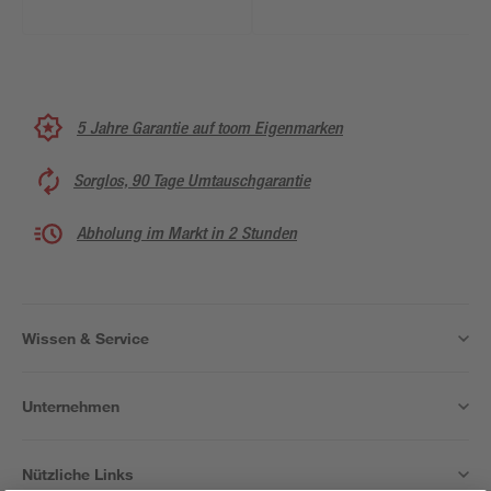
5 Jahre Garantie auf toom Eigenmarken
Sorglos, 90 Tage Umtauschgarantie
Abholung im Markt in 2 Stunden
Wissen & Service
Unternehmen
Nützliche Links