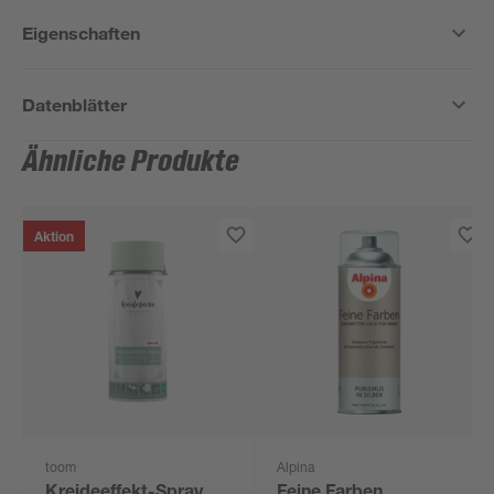
Eigenschaften
Datenblätter
Ähnliche Produkte
Aktion
toom
Alpina