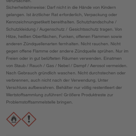
verursachen.
Sicherheitshinweise: Darf nicht in die Hände von Kindern
gelangen. Ist ärztlicher Rat erforderlich, Verpackung oder
Kennzeichnungsetikett bereithalten. Schutzhandschuhe /
Schutzkleidung / Augenschutz / Gesichtsschutz tragen. Von
Hitze, heißen Oberflächen, Funken, offenen Flammen sowie
anderen Zündquellenarten fernhalten. Nicht rauchen. Nicht
gegen offene Flamme oder andere Zündquelle sprühen. Nur im
Freien oder in gut belüfteten Räumen verwenden. Einatmen
von Staub / Rauch / Gas / Nebel / Dampf / Aerosol vermeiden.
Nach Gebrauch gründlich waschen. Nicht durchstechen oder
verbrennen, auch nicht nach der Verwendung. Unter
Verschluss aufbewahren. Behälter nur völlig restentleert der
Wertstoffsammlung zuführen! Größere Produktreste zur
Problemstoffsammelstelle bringen.