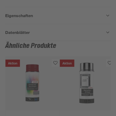
Eigenschaften
Datenblätter
Ähnliche Produkte
Aktion
Aktion