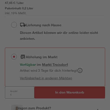
47,45 € / Liter
Paketinhalt:
0,2 Liter
inkl. 19% MwSt.
Lieferung nach Hause
Diesen Artikel können wir dir online leider nicht
anbieten.
Abholung im Markt
Verfügbar
im
Markt
Troisdorf
Artikel wird 3 Tage für dich hinterlegt
Verfügbarkeit in anderen Märkten
Anzahl:
In den Warenkorb
Fragen zum Produkt?