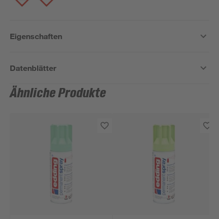
Eigenschaften
Datenblätter
Ähnliche Produkte