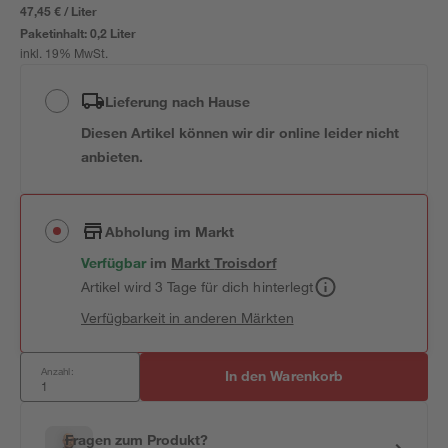
47,45 € / Liter
Paketinhalt:
0,2 Liter
inkl. 19% MwSt.
Lieferung nach Hause
Diesen Artikel können wir dir online leider nicht
anbieten.
Abholung im Markt
Verfügbar
im
Markt
Troisdorf
Artikel wird 3 Tage für dich hinterlegt
Verfügbarkeit in anderen Märkten
Anzahl:
In den Warenkorb
Fragen zum Produkt?