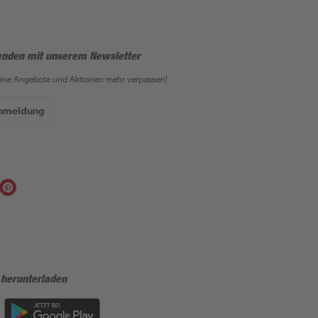
enden mit unserem Newsletter
eine Angebote und Aktionen mehr verpassen!
Anmeldung
 herunterladen