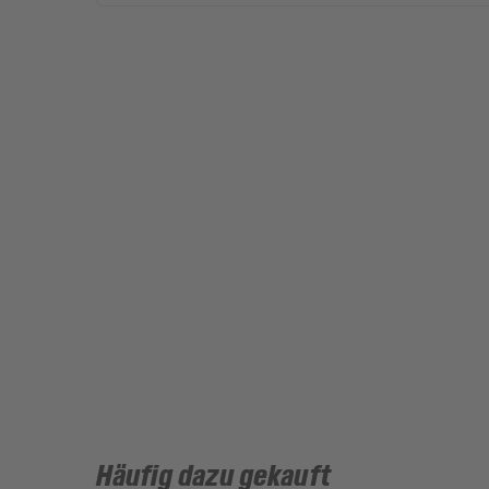
Häufig dazu gekauft