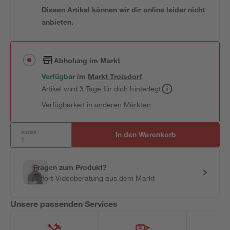
Diesen Artikel können wir dir online leider nicht
anbieten.
Abholung im Markt
Verfügbar
im
Markt
Troisdorf
Artikel wird 3 Tage für dich hinterlegt
Verfügbarkeit in anderen Märkten
Anzahl:
In den Warenkorb
Fragen zum Produkt?
Sofort-Videoberatung aus dem Markt
Unsere passenden Services