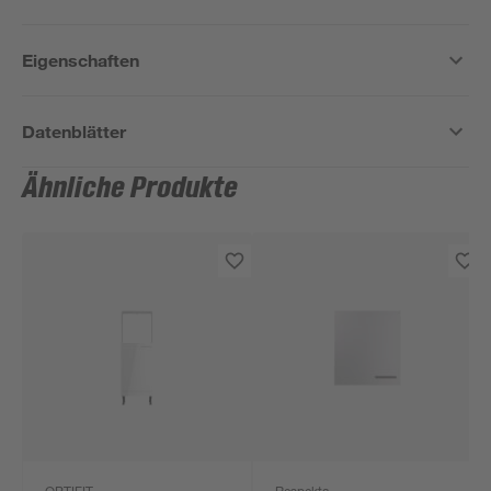
Eigenschaften
Datenblätter
Ähnliche Produkte