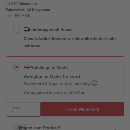
1,16 € / Kilogramm
Paketinhalt:
1,2 Kilogramm
inkl. 19% MwSt.
Lieferung nach Hause
Diesen Artikel können wir dir online leider nicht
anbieten.
Abholung im Markt
Verfügbar
im
Markt
Troisdorf
Artikel wird 3 Tage für dich hinterlegt
Verfügbarkeit in anderen Märkten
Anzahl:
In den Warenkorb
Fragen zum Produkt?