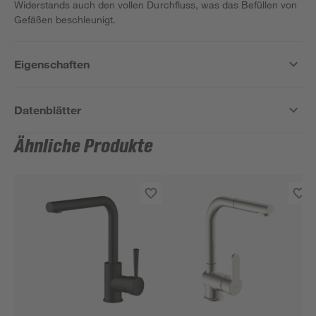
Widerstands auch den vollen Durchfluss, was das Befüllen von
Gefäßen beschleunigt.
Eigenschaften
Datenblätter
Ähnliche Produkte