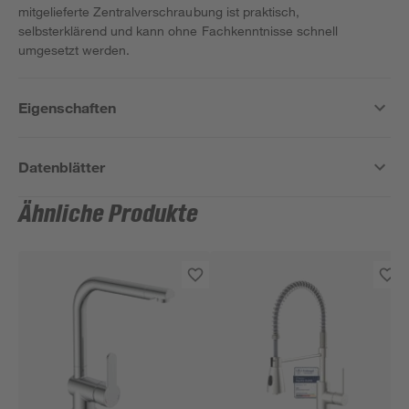
mitgelieferte Zentralverschraubung ist praktisch,
selbsterklärend und kann ohne Fachkenntnisse schnell
umgesetzt werden.
Eigenschaften
Datenblätter
Ähnliche Produkte