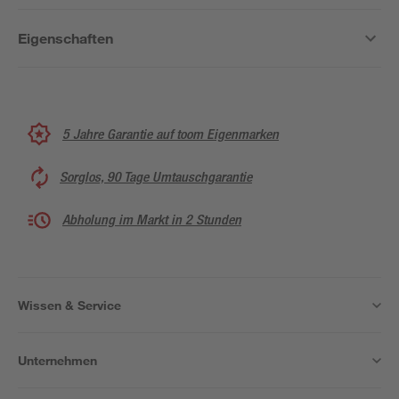
Eigenschaften
5 Jahre Garantie auf toom Eigenmarken
Sorglos, 90 Tage Umtauschgarantie
Abholung im Markt in 2 Stunden
Wissen & Service
Unternehmen