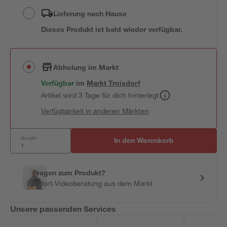
Lieferung nach Hause
Dieses Produkt ist bald wieder verfügbar.
Abholung im Markt
Verfügbar
im
Markt
Troisdorf
Artikel wird 3 Tage für dich hinterlegt
Verfügbarkeit in anderen Märkten
Anzahl:
In den Warenkorb
Fragen zum Produkt?
Sofort-Videoberatung aus dem Markt
Unsere passenden Services