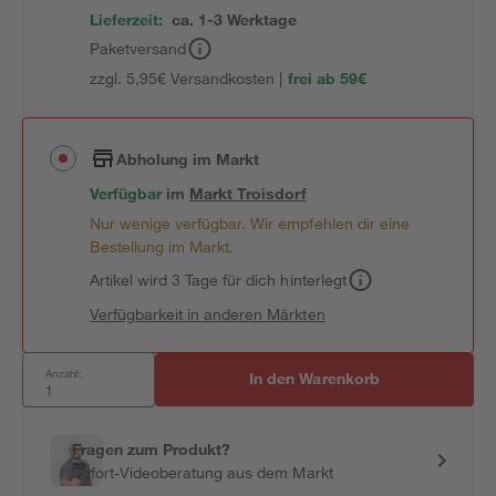
Lieferzeit:
ca. 1-3 Werktage
Paketversand
zzgl. 5,95€ Versandkosten |
frei ab 59€
Abholung im Markt
Verfügbar
im
Markt
Troisdorf
Nur wenige verfügbar. Wir empfehlen dir eine
Bestellung im Markt.
Artikel wird 3 Tage für dich hinterlegt
Verfügbarkeit in anderen Märkten
Anzahl:
In den Warenkorb
Fragen zum Produkt?
Sofort-Videoberatung aus dem Markt