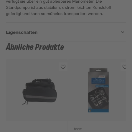
verfügt sie über ein gut ablesbares Manometer. Die
Standpumpe ist aus stabilem, extrem leichten Kunststoff
gefertigt und kann so mühelos transportiert werden.
Eigenschaften
Ähnliche Produkte
toom