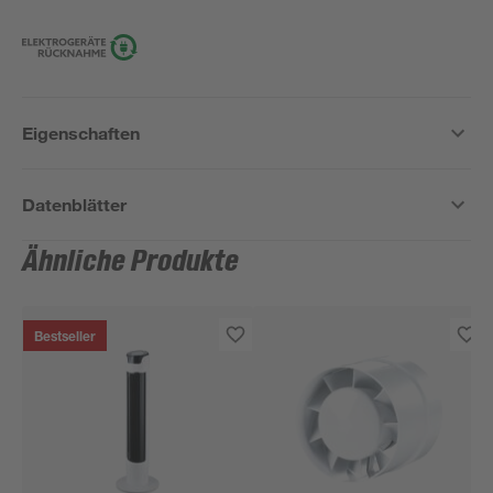
Eigenschaften
Datenblätter
Ähnliche Produkte
Bestseller