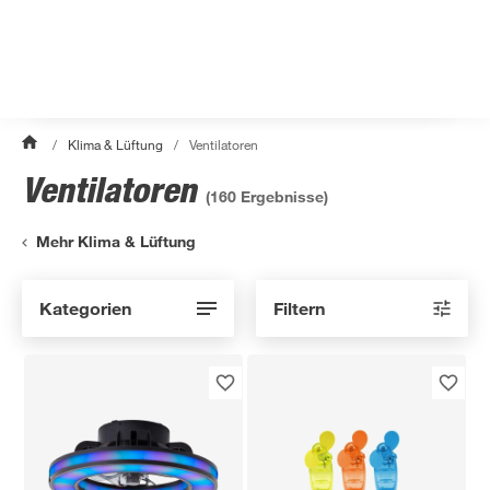
/
Klima & Lüftung
/
Ventilatoren
Ventilatoren
(
160
Ergebnisse)
Mehr Klima & Lüftung
Kategorien
Filtern