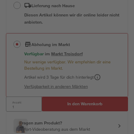
Lieferung nach Hause
Diesen Artikel können wir dir online leider nicht
anbieten.
Abholung im Markt
Verfügbar
im
Markt
Troisdorf
Nur wenige verfügbar. Wir empfehlen dir eine
Bestellung im Markt.
Artikel wird 3 Tage für dich hinterlegt
Verfügbarkeit in anderen Märkten
Anzahl:
In den Warenkorb
Fragen zum Produkt?
Sofort-Videoberatung aus dem Markt