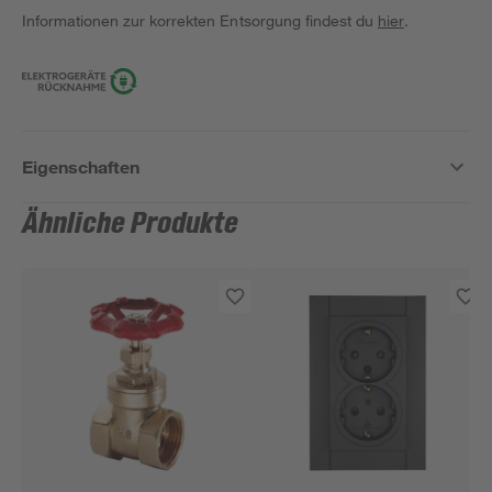
Informationen zur korrekten Entsorgung findest du
hier
.
Eigenschaften
Ähnliche Produkte