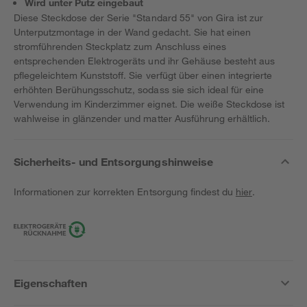
Wird unter Putz eingebaut
Diese Steckdose der Serie "Standard 55" von Gira ist zur
Unterputzmontage in der Wand gedacht. Sie hat einen
stromführenden Steckplatz zum Anschluss eines
entsprechenden Elektrogeräts und ihr Gehäuse besteht aus
pflegeleichtem Kunststoff. Sie verfügt über einen integrierte
erhöhten Berühungsschutz, sodass sie sich ideal für eine
Verwendung im Kinderzimmer eignet. Die weiße Steckdose ist
wahlweise in glänzender und matter Ausführung erhältlich.
Sicherheits- und Entsorgungshinweise
Informationen zur korrekten Entsorgung findest du
hier
.
Eigenschaften