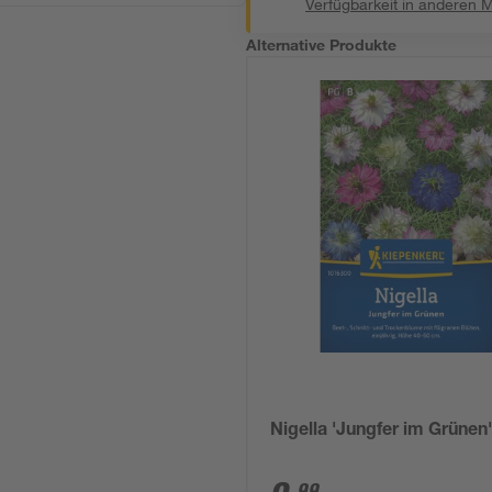
Verfügbarkeit in anderen 
Alternative Produkte
Nigella 'Jungfer im Grünen
99