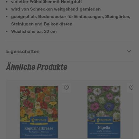
violetter Frühblüher mit Honigduft
wird von Schnecken weitgehend gemieden
geeignet als Bodendecker für Einfassungen, Steingärten,
Steinfugen und Balkonkästen
Wuchshöhe ca. 20 cm
Eigenschaften
Ähnliche Produkte