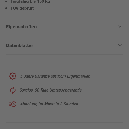
Tragfähig bis 150 kg
TÜV geprüft
Eigenschaften
Datenblätter
5 Jahre Garantie auf toom Eigenmarken
Sorglos, 90 Tage Umtauschgarantie
Abholung im Markt in 2 Stunden