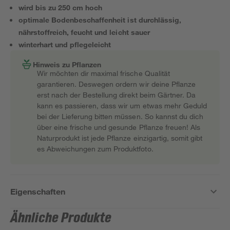
wird bis zu 250 cm hoch
optimale Bodenbeschaffenheit ist durchlässig,
nährstoffreich, feucht und leicht sauer
winterhart und pflegeleicht
Hinweis zu Pflanzen
Wir möchten dir maximal frische Qualität
garantieren. Deswegen ordern wir deine Pflanze
erst nach der Bestellung direkt beim Gärtner. Da
kann es passieren, dass wir um etwas mehr Geduld
bei der Lieferung bitten müssen. So kannst du dich
über eine frische und gesunde Pflanze freuen! Als
Naturprodukt ist jede Pflanze einzigartig, somit gibt
es Abweichungen zum Produktfoto.
Eigenschaften
Ähnliche Produkte