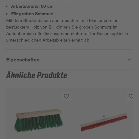
Arbeitsbreite: 60 cm
Für groben Schmutz
Mit dem Straßenbesen aus robustem, mit Elastonborsten
bestücktem Holz von B1 können Sie groben Schmutz im
Außenbereich effektiv zusammenkehren. Der Besenkopf ist in
unterschiedlichen Arbeitsbreiten erhältlich.
Eigenschaften
Ähnliche Produkte