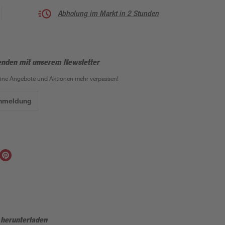
Abholung im Markt in 2 Stunden
enden mit unserem Newsletter
eine Angebote und Aktionen mehr verpassen!
Anmeldung
 herunterladen