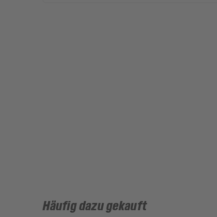
Häufig dazu gekauft