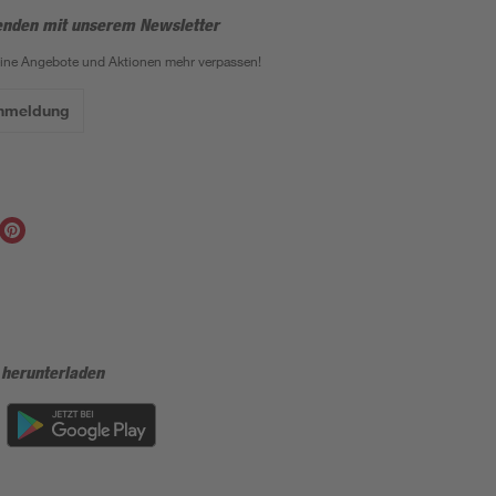
enden mit unserem Newsletter
eine Angebote und Aktionen mehr verpassen!
Anmeldung
 herunterladen