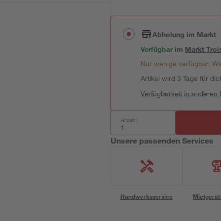
Abholung im Markt
Verfügbar
im
Markt
Troi
Nur wenige verfügbar. Wir
Artikel wird 3 Tage für dic
Verfügbarkeit in anderen
Anzahl:
Unsere passenden Services
Handwerksservice
Mietgerät