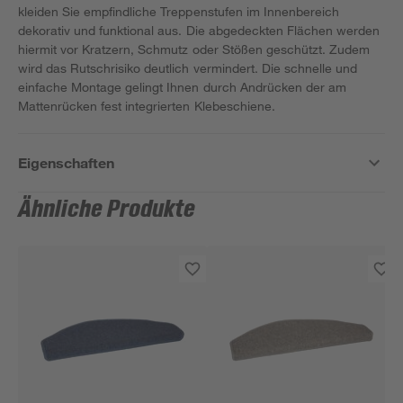
kleiden Sie empfindliche Treppenstufen im Innenbereich
dekorativ und funktional aus. Die abgedeckten Flächen werden
hiermit vor Kratzern, Schmutz oder Stößen geschützt. Zudem
wird das Rutschrisiko deutlich vermindert. Die schnelle und
einfache Montage gelingt Ihnen durch Andrücken der am
Mattenrücken fest integrierten Klebeschiene.
Eigenschaften
Ähnliche Produkte