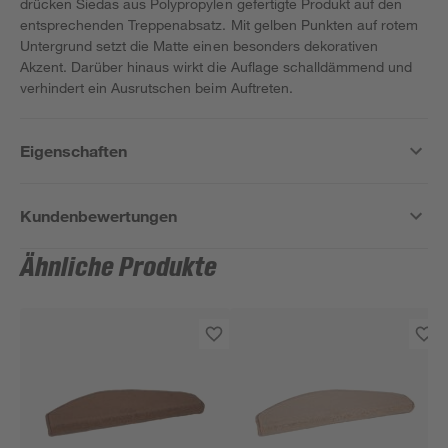
drücken Siedas aus Polypropylen gefertigte Produkt auf den
entsprechenden Treppenabsatz. Mit gelben Punkten auf rotem
Untergrund setzt die Matte einen besonders dekorativen
Akzent. Darüber hinaus wirkt die Auflage schalldämmend und
verhindert ein Ausrutschen beim Auftreten.
Eigenschaften
Kundenbewertungen
Ähnliche Produkte