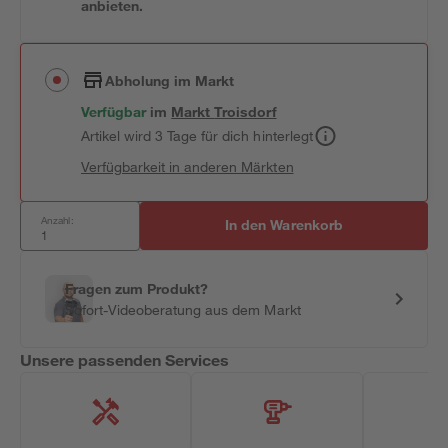
anbieten.
Abholung im Markt
Verfügbar
im
Markt
Troisdorf
Artikel wird 3 Tage für dich hinterlegt
Verfügbarkeit in anderen Märkten
Anzahl:
In den Warenkorb
Fragen zum Produkt?
Sofort-Videoberatung aus dem Markt
Unsere passenden Services