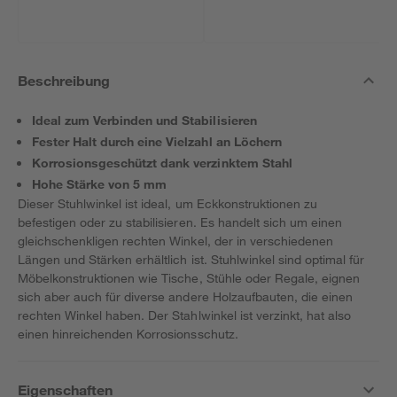
Beschreibung
Ideal zum Verbinden und Stabilisieren
Fester Halt durch eine Vielzahl an Löchern
Korrosionsgeschützt dank verzinktem Stahl
Hohe Stärke von 5 mm
Dieser Stuhlwinkel ist ideal, um Eckkonstruktionen zu
befestigen oder zu stabilisieren. Es handelt sich um einen
gleichschenkligen rechten Winkel, der in verschiedenen
Längen und Stärken erhältlich ist. Stuhlwinkel sind optimal für
Möbelkonstruktionen wie Tische, Stühle oder Regale, eignen
sich aber auch für diverse andere Holzaufbauten, die einen
rechten Winkel haben. Der Stahlwinkel ist verzinkt, hat also
einen hinreichenden Korrosionsschutz.
Eigenschaften