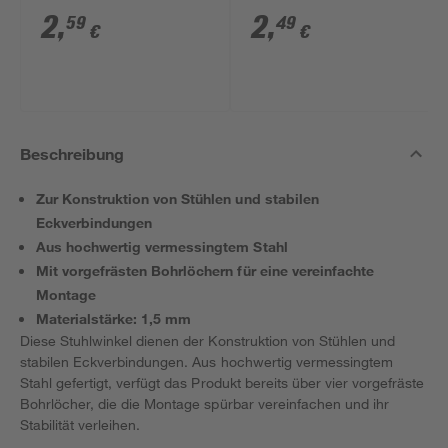
2
,
2
,
59
49
€
€
Beschreibung
Zur Konstruktion von Stühlen und stabilen
Eckverbindungen
Aus hochwertig vermessingtem Stahl
Mit vorgefrästen Bohrlöchern für eine vereinfachte
Montage
Materialstärke: 1,5 mm
Diese Stuhlwinkel dienen der Konstruktion von Stühlen und
stabilen Eckverbindungen. Aus hochwertig vermessingtem
Stahl gefertigt, verfügt das Produkt bereits über vier vorgefräste
Bohrlöcher, die die Montage spürbar vereinfachen und ihr
Stabilität verleihen.