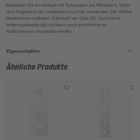
Montieren Sie ihn einfach mit Schrauben am Werkstück. Dafür
sind insgesamt vier vorgebohrte Löcher vorhanden. Der Winkel
besteht aus rostfreiem Edelstahl der Güte A2. Damit ist er
witterungsbeständig und kann auch problemlos im
Außenbereich eingesetzt werden.
Eigenschaften
Ähnliche Produkte