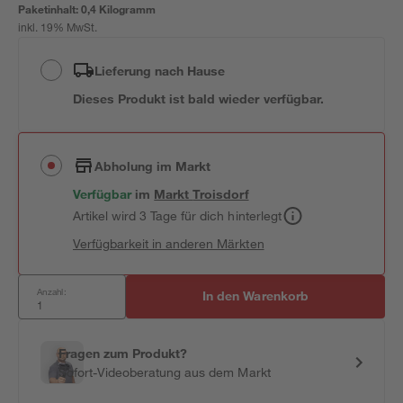
Paketinhalt:
0,4 Kilogramm
inkl. 19% MwSt.
Lieferung nach Hause
Dieses Produkt ist bald wieder verfügbar.
Abholung im Markt
Verfügbar
im
Markt
Troisdorf
Artikel wird 3 Tage für dich hinterlegt
Verfügbarkeit in anderen Märkten
Anzahl:
In den Warenkorb
Fragen zum Produkt?
Sofort-Videoberatung aus dem Markt