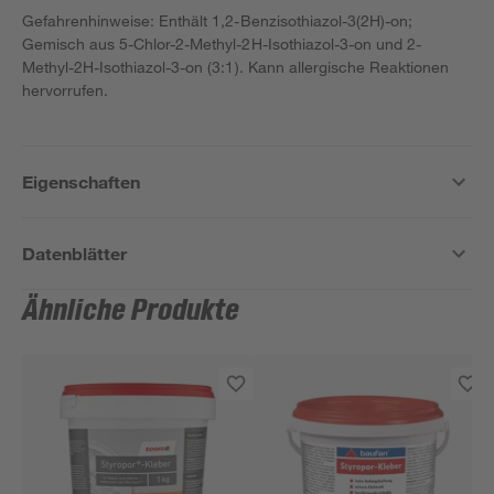
Gefahrenhinweise: Enthält 1,2-Benzisothiazol-3(2H)-on;
Gemisch aus 5-Chlor-2-Methyl-2H-Isothiazol-3-on und 2-
Methyl-2H-Isothiazol-3-on (3:1). Kann allergische Reaktionen
hervorrufen.
Eigenschaften
Datenblätter
Ähnliche Produkte