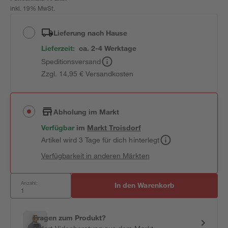
inkl. 19% MwSt.
Lieferung nach Hause
Lieferzeit:
ca. 2-4 Werktage
Speditionsversand
Zzgl. 14,95 € Versandkosten
Abholung im Markt
Verfügbar
im
Markt
Troisdorf
Artikel wird 3 Tage für dich hinterlegt
Verfügbarkeit in anderen Märkten
Anzahl:
In den Warenkorb
Fragen zum Produkt?