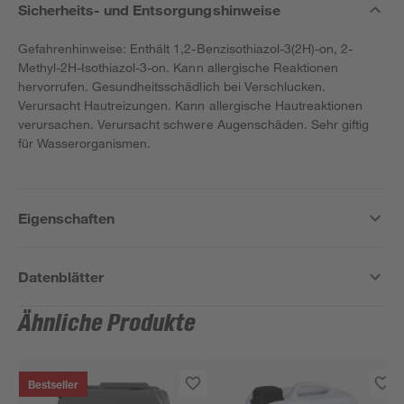
Sicherheits- und Entsorgungshinweise
Gefahrenhinweise: Enthält 1,2-Benzisothiazol-3(2H)-on, 2-
Methyl-2H-Isothiazol-3-on. Kann allergische Reaktionen
hervorrufen. Gesundheitsschädlich bei Verschlucken.
Verursacht Hautreizungen. Kann allergische Hautreaktionen
verursachen. Verursacht schwere Augenschäden. Sehr giftig
für Wasserorganismen.
Eigenschaften
Datenblätter
Ähnliche Produkte
Bestseller