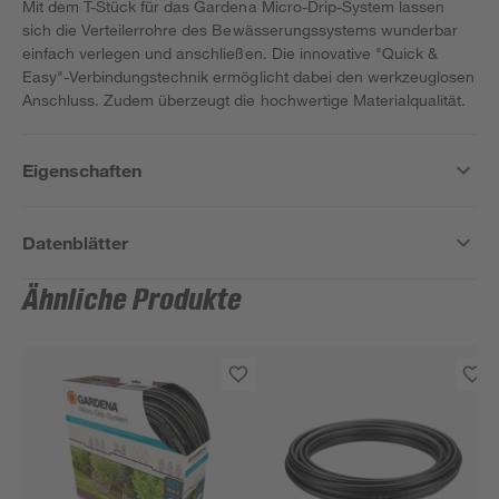
Mit dem T-Stück für das Gardena Micro-Drip-System lassen
sich die Verteilerrohre des Bewässerungssystems wunderbar
einfach verlegen und anschließen. Die innovative "Quick &
Easy"-Verbindungstechnik ermöglicht dabei den werkzeuglosen
Anschluss. Zudem überzeugt die hochwertige Materialqualität.
Eigenschaften
Datenblätter
Ähnliche Produkte