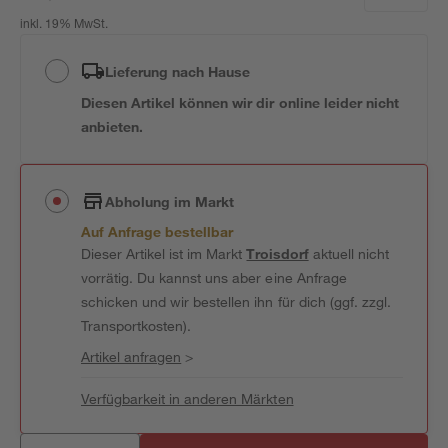
inkl. 19% MwSt.
Lieferung nach Hause
Diesen Artikel können wir dir online leider nicht
anbieten.
Abholung im Markt
Auf Anfrage bestellbar
Dieser Artikel ist im Markt
Troisdorf
aktuell nicht
vorrätig. Du kannst uns aber eine Anfrage
schicken und wir bestellen ihn für dich (ggf. zzgl.
Transportkosten).
Artikel anfragen
>
Verfügbarkeit in anderen Märkten