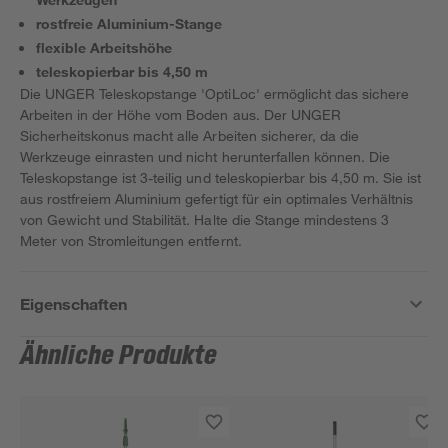
rostfreie Aluminium-Stange
flexible Arbeitshöhe
teleskopierbar bis 4,50 m
Die UNGER Teleskopstange 'OptiLoc' ermöglicht das sichere
Arbeiten in der Höhe vom Boden aus. Der UNGER
Sicherheitskonus macht alle Arbeiten sicherer, da die
Werkzeuge einrasten und nicht herunterfallen können. Die
Teleskopstange ist 3-teilig und teleskopierbar bis 4,50 m. Sie ist
aus rostfreiem Aluminium gefertigt für ein optimales Verhältnis
von Gewicht und Stabilität. Halte die Stange mindestens 3
Meter von Stromleitungen entfernt.
Eigenschaften
Ähnliche Produkte